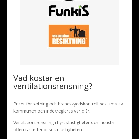
Vad kostar en
ventilationsrensning?
Priset för sotning och brandskyddskontroll bestäms av
kommunen och indexregleras varje år.
Ventilationsrensning i hyresfastigheter och industri
offereras efter besök i fastigheten.