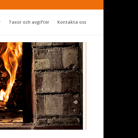
r
Taxor och avgifter
Kontakta oss