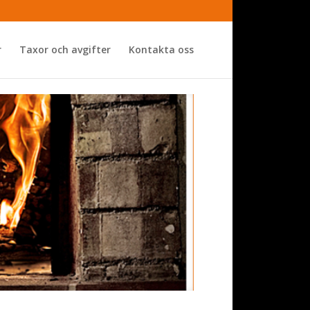
r
Taxor och avgifter
Kontakta oss